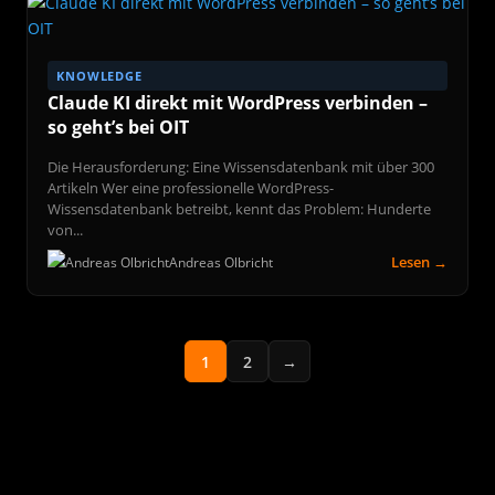
KNOWLEDGE
Claude KI direkt mit WordPress verbinden –
so geht’s bei OIT
Die Herausforderung: Eine Wissensdatenbank mit über 300
Artikeln Wer eine professionelle WordPress-
Wissensdatenbank betreibt, kennt das Problem: Hunderte
von...
Lesen →
Andreas Olbricht
1
2
→