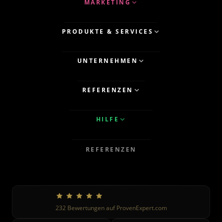
MARKETING
PRODUKTE & SERVICES
UNTERNEHMEN
REFERENZEN
HILFE
REFERENZEN
232
Bewertungen auf ProvenExpert.com