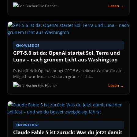
Lesen →
Eric Fischer
KNOWLEDGE
GPT-5.6 ist da: OpenAI startet Sol, Terra und
Luna – nach grünem Licht aus Washington
Es ist offiziell: OpenAI bringt GPT-5.6 ab dieser Woche für alle.
Möglich wurde das erst durch grünes Licht...
Lesen →
Eric Fischer
KNOWLEDGE
Claude Fable 5 ist zurück: Was du jetzt damit