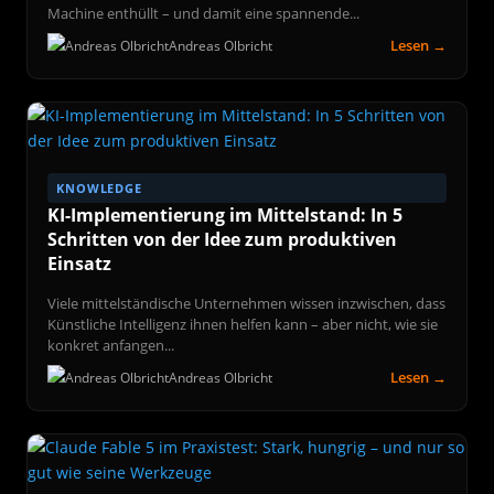
Machine enthüllt – und damit eine spannende...
Lesen →
Andreas Olbricht
KNOWLEDGE
KI-Implementierung im Mittelstand: In 5
Schritten von der Idee zum produktiven
Einsatz
Viele mittelständische Unternehmen wissen inzwischen, dass
Künstliche Intelligenz ihnen helfen kann – aber nicht, wie sie
konkret anfangen...
Lesen →
Andreas Olbricht