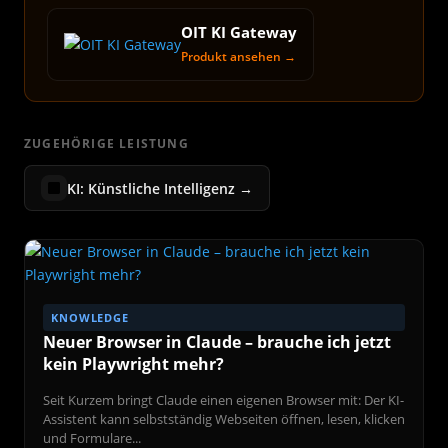
OIT KI Gateway
Produkt ansehen →
ZUGEHÖRIGE LEISTUNG
KI: Künstliche Intelligenz →
KNOWLEDGE
Neuer Browser in Claude – brauche ich jetzt
kein Playwright mehr?
Seit Kurzem bringt Claude einen eigenen Browser mit: Der KI-
Assistent kann selbstständig Webseiten öffnen, lesen, klicken
und Formulare...