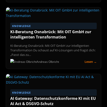
KNOWLEDGE
KI-Beratung Osnabrück: Mit OIT GmbH zur
intelligenten Transformation
KI-Beratung Osnabrück: Mit OIT GmbH zur intelligenten
Transformation Du schaust auf KI-Lösungen und fragst dich:
„Passt das zu...
Lesen →
Andreas Olbricht
KNOWLEDGE
AI Gateway: Datenschutzkonforme KI mit EU
AI Act & DSGVO-Schutz