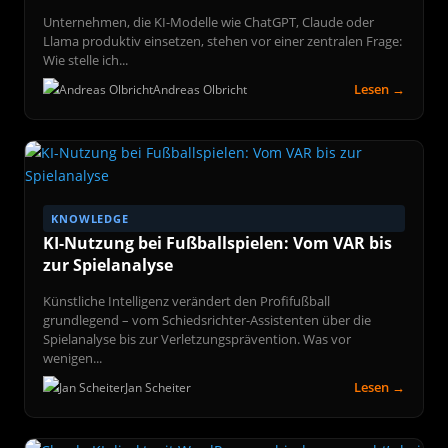
Unternehmen, die KI-Modelle wie ChatGPT, Claude oder
Llama produktiv einsetzen, stehen vor einer zentralen Frage:
Wie stelle ich...
Lesen →
Andreas Olbricht
KNOWLEDGE
KI-Nutzung bei Fußballspielen: Vom VAR bis
zur Spielanalyse
Künstliche Intelligenz verändert den Profifußball
grundlegend – vom Schiedsrichter-Assistenten über die
Spielanalyse bis zur Verletzungsprävention. Was vor
wenigen...
Lesen →
Jan Scheiter