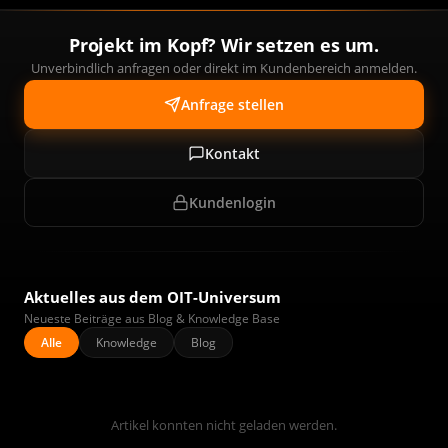
Projekt im Kopf? Wir setzen es um.
Unverbindlich anfragen oder direkt im Kundenbereich anmelden.
Anfrage stellen
Kontakt
Kundenlogin
Aktuelles aus dem OIT-Universum
Neueste Beiträge aus Blog & Knowledge Base
Alle
Knowledge
Blog
Artikel konnten nicht geladen werden.