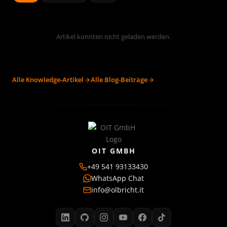
Artikel konnten nicht geladen werden.
Alle Knowledge-Artikel
Alle Blog-Beiträge
OIT GMBH
+49 541 93133430
WhatsApp Chat
info@olbricht.it