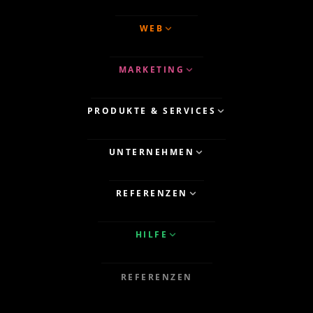
WEB
MARKETING
PRODUKTE & SERVICES
UNTERNEHMEN
REFERENZEN
HILFE
REFERENZEN