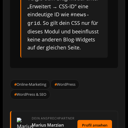
„Erweitert → CSS-ID" eine
eindeutige ID wie
#news-
. So gilt dein CSS nur für
grid
dieses Modul und beeinflusst
keine anderen Blog-Widgets
auf der gleichen Seite.
Online-Marketing
WordPress
WordPress & SEO
DEIN ANSPRECHPARTNER
Marius Marzian
Profil ansehen