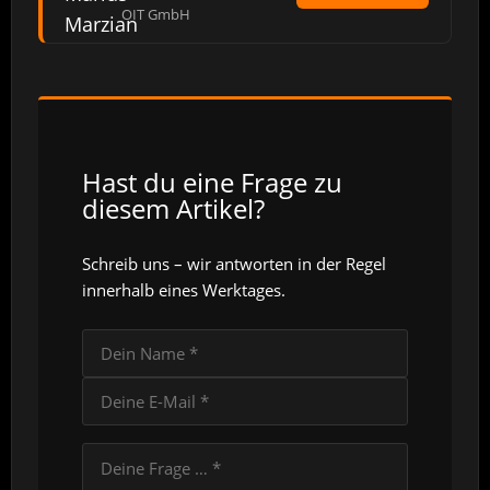
OIT GmbH
Hast du eine Frage zu
diesem Artikel?
Schreib uns – wir antworten in der Regel
innerhalb eines Werktages.