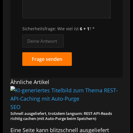
Sicherheitsfrage: Wie viel ist
6 + 1
? *
Frage senden
Ähnliche Artikel
SEO
Schnell ausgeliefert, trotzdem langsam: REST-API-Reads
richtig cachen (mit Auto-Purge beim Speichern)
Eine Seite kann blitzschnell ausgeliefert