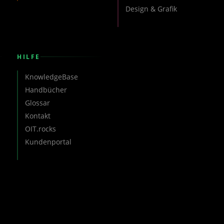
Design & Grafik
HILFE
KnowledgeBase
Handbücher
Glossar
Kontakt
OIT.rocks
Kundenportal