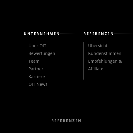
UNTERNEHMEN
REFERENZEN
Über OIT
Übersicht
Bewertungen
Kundenstimmen
Team
Empfehlungen &
Partner
Affiliate
Karriere
OIT News
REFERENZEN