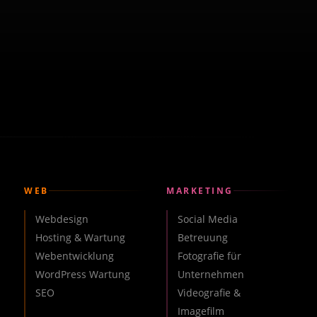
WEB
MARKETING
Webdesign
Social Media
Hosting & Wartung
Betreuung
Webentwicklung
Fotografie für
WordPress Wartung
Unternehmen
SEO
Videografie &
Imagefilm