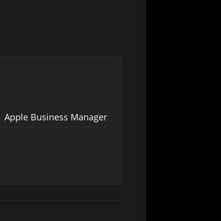
Apple Business Manager