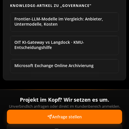
KNOWLEDGE-ARTIKEL ZU „GOVERNANCE“
Frontier-LLM-Modelle im Vergleich: Anbieter,
Untermodelle, Kosten
OIT KI-Gateway vs Langdock · KMU-
Entscheidungshilfe
Microsoft Exchange Online Archivierung
Projekt im Kopf? Wir setzen es um.
Unverbindlich anfragen oder direkt im Kundenbereich anmelden.
Anfrage stellen