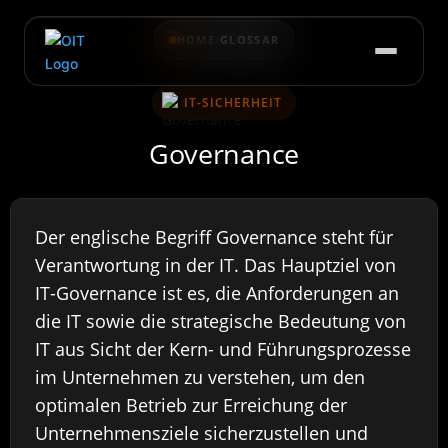
HOME
/
GLOSSAR
IT-SICHERHEIT
Governance
Der englische Begriff Governance steht für
Verantwortung in der IT. Das Hauptziel von
IT-Governance ist es, die Anforderungen an
die IT sowie die strategische Bedeutung von
IT aus Sicht der Kern- und Führungsprozesse
im Unternehmen zu verstehen, um den
optimalen Betrieb zur Erreichung der
Unternehmensziele sicherzustellen und