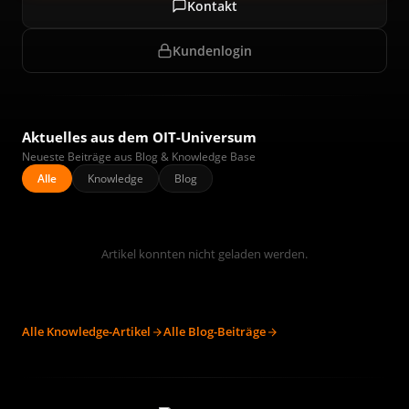
Kontakt
Kundenlogin
Aktuelles aus dem OIT-Universum
Neueste Beiträge aus Blog & Knowledge Base
Alle
Knowledge
Blog
Artikel konnten nicht geladen werden.
Alle Knowledge-Artikel
Alle Blog-Beiträge