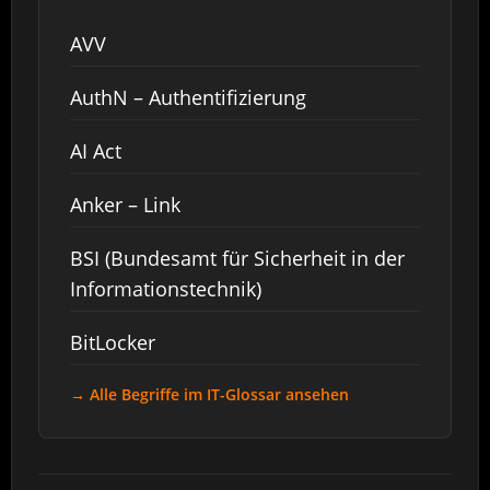
AVV
AuthN – Authentifizierung
AI Act
Anker – Link
BSI (Bundesamt für Sicherheit in der
Informationstechnik)
BitLocker
→ Alle Begriffe im IT-Glossar ansehen