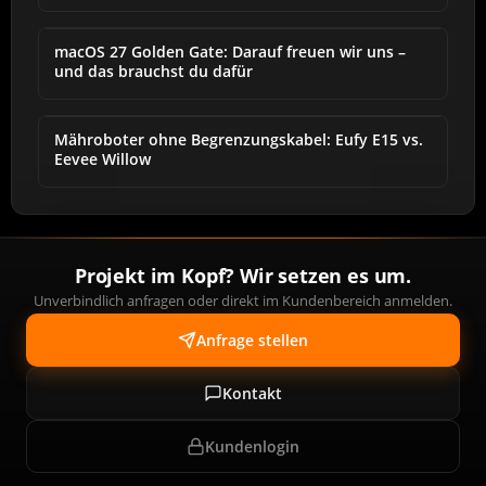
macOS 27 Golden Gate: Darauf freuen wir uns –
und das brauchst du dafür
Mähroboter ohne Begrenzungskabel: Eufy E15 vs.
Eevee Willow
Projekt im Kopf? Wir setzen es um.
Unverbindlich anfragen oder direkt im Kundenbereich anmelden.
Anfrage stellen
Kontakt
Kundenlogin