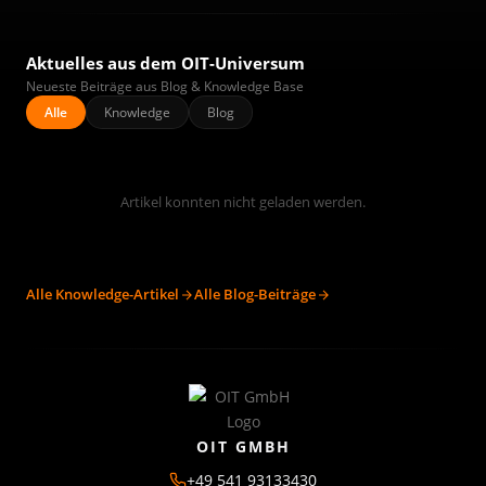
Aktuelles aus dem OIT-Universum
Neueste Beiträge aus Blog & Knowledge Base
Alle
Knowledge
Blog
Artikel konnten nicht geladen werden.
Alle Knowledge-Artikel
Alle Blog-Beiträge
OIT GMBH
+49 541 93133430